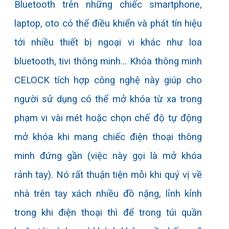
Bluetooth trên những chiếc smartphone,
laptop, oto có thể điều khiển và phát tín hiệu
tới nhiều thiết bị ngoại vi khác như loa
bluetooth, tivi thông minh… Khóa thông minh
CELOCK tích hợp công nghệ này giúp cho
người sử dụng có thể mở khóa từ xa trong
phạm vi vài mét hoặc chọn chế độ tự động
mở khóa khi mang chiếc điện thoại thông
minh đứng gần (việc này gọi là mở khóa
rảnh tay). Nó rất thuận tiện mỗi khi quý vị về
nhà trên tay xách nhiều đồ nặng, lỉnh kỉnh
trong khi điện thoại thì để trong túi quần