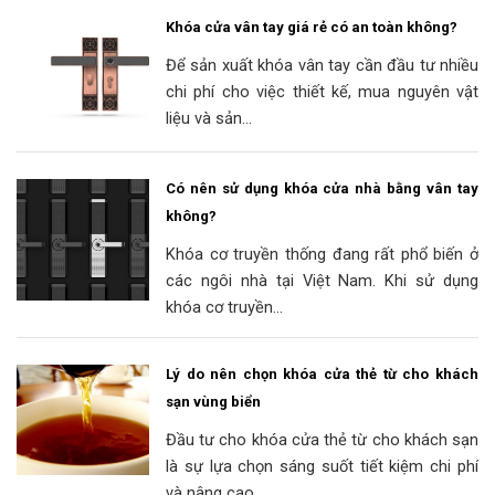
Khóa cửa vân tay giá rẻ có an toàn không?
Để sản xuất khóa vân tay cần đầu tư nhiều
chi phí cho việc thiết kế, mua nguyên vật
liệu và sản...
Có nên sử dụng khóa cửa nhà bằng vân tay
không?
Khóa cơ truyền thống đang rất phổ biến ở
các ngôi nhà tại Việt Nam. Khi sử dụng
khóa cơ truyền...
Lý do nên chọn khóa cửa thẻ từ cho khách
sạn vùng biển
Đầu tư cho khóa cửa thẻ từ cho khách sạn
là sự lựa chọn sáng suốt tiết kiệm chi phí
và nâng cao...