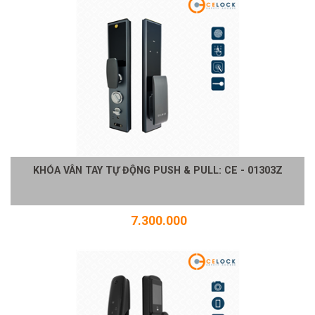
KHÓA VÂN TAY TỰ ĐỘNG PUSH & PULL: CE - 01303Z
7.300.000