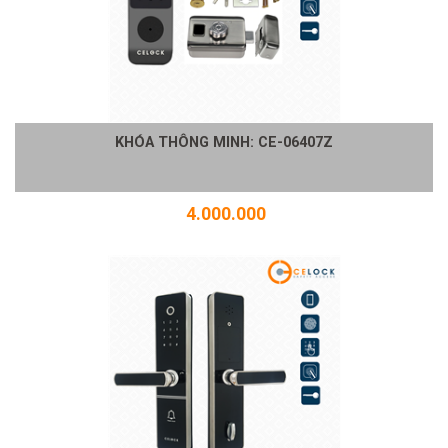
KHÓA THÔNG MINH: CE-06407Z
4.000.000