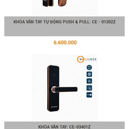
KHÓA VÂN TAY TỰ ĐỘNG PUSH & PULL: CE - 01302Z
6.600.000
KHÓA VÂN TAY: CE-03401Z