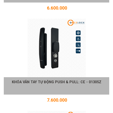
6.600.000
KHÓA VÂN TAY TỰ ĐỘNG PUSH & PULL: CE - 01305Z
7.600.000