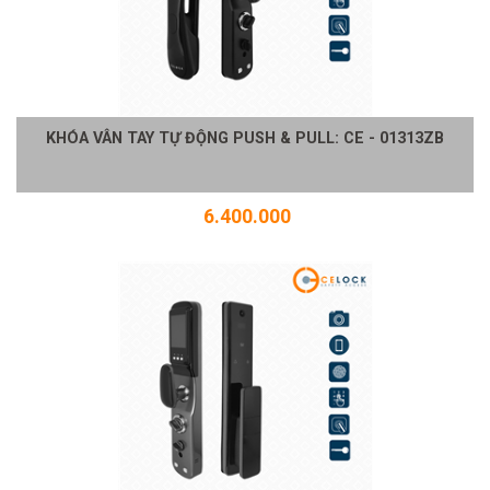
KHÓA VÂN TAY TỰ ĐỘNG PUSH & PULL: CE - 01313ZB
6.400.000