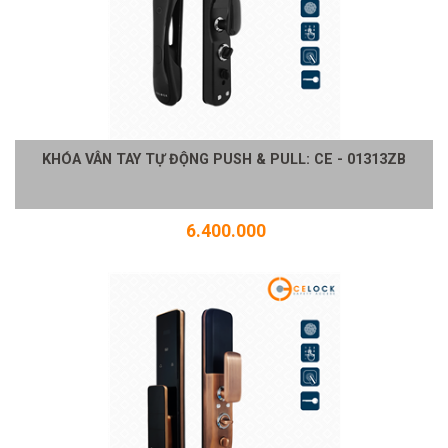
KHÓA VÂN TAY TỰ ĐỘNG PUSH & PULL: CE - 01313ZB
6.400.000