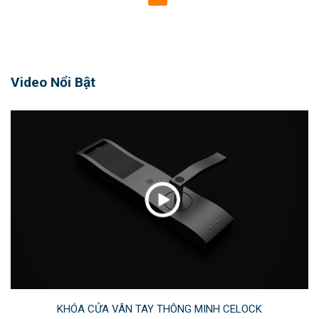
Video Nổi Bật
KHÓA CỬA VÂN TAY THÔNG MINH CELOCK