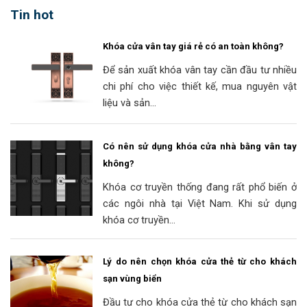
Tin hot
Khóa cửa vân tay giá rẻ có an toàn không?
Để sản xuất khóa vân tay cần đầu tư nhiều
chi phí cho việc thiết kế, mua nguyên vật
liệu và sản...
Có nên sử dụng khóa cửa nhà bằng vân tay
không?
Khóa cơ truyền thống đang rất phổ biến ở
các ngôi nhà tại Việt Nam. Khi sử dụng
khóa cơ truyền...
Lý do nên chọn khóa cửa thẻ từ cho khách
sạn vùng biển
Đầu tư cho khóa cửa thẻ từ cho khách sạn