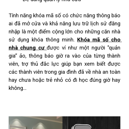
Tính năng khóa mã số có chức năng thông báo 
ai đã mở cửa và khả năng lưu trữ lịch sử đăng 
nhập là một điểm cộng lớn cho những căn nhà 
sử dụng khóa thông minh. 
Khóa mã số cho 
nhà chung cư 
được ví như một người "quản 
gia” ảo, thông báo giờ ra vào của từng thành 
viên, trợ thủ đắc lực giúp bạn xem biết được 
các thành viên trong gia đình đã về nhà an toàn 
hay chưa hoặc trẻ nhỏ có đi học đúng giờ hay 
không…