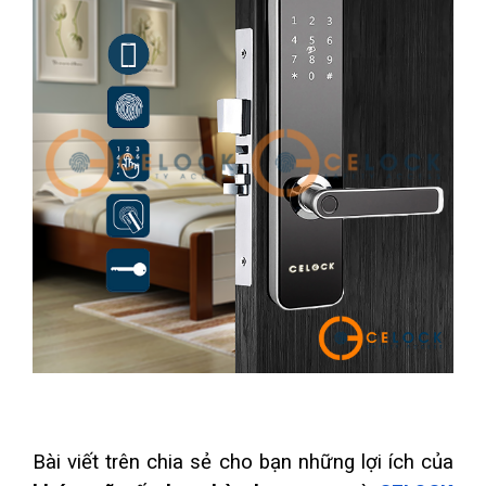
Bài viết trên chia sẻ cho bạn những lợi ích của 