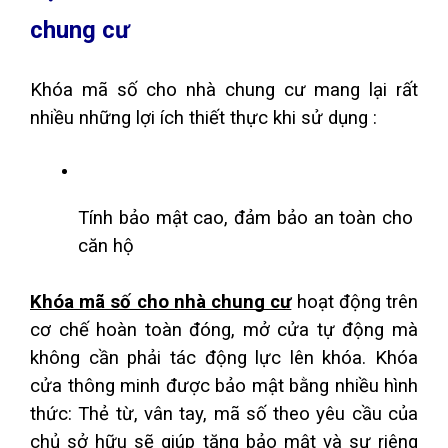
chung cư 
Khóa mã số cho nhà chung cư mang lại rất 
nhiều những lợi ích thiết thực khi sử dụng :
Tính bảo mật cao, đảm bảo an toàn cho 
căn hộ
Khóa mã số cho nhà chung cư
hoạt động trên 
cơ chế hoàn toàn đóng, mở cửa tự động mà 
không cần phải tác động lực lên khóa. Khóa 
cửa thông minh được bảo mật bằng nhiều hình 
thức: Thẻ từ, vân tay, mã số theo yêu cầu của 
chủ sở hữu sẽ giúp tăng bảo mật và sự riêng 