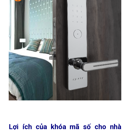
Lợi ích của khóa mã số cho nhà 