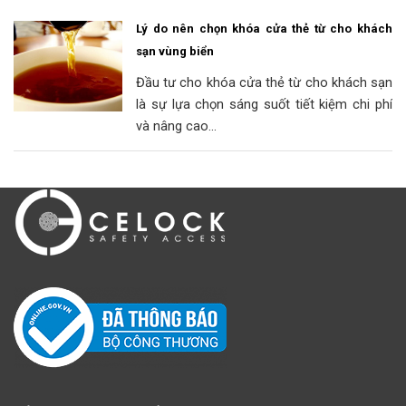
Lý do nên chọn khóa cửa thẻ từ cho khách
sạn vùng biển
Đầu tư cho khóa cửa thẻ từ cho khách sạn
là sự lựa chọn sáng suốt tiết kiệm chi phí
và nâng cao...