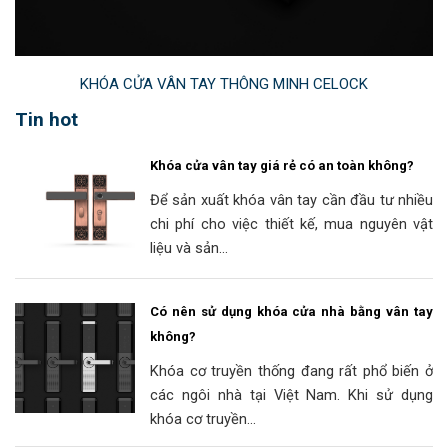
KHÓA CỬA VÂN TAY THÔNG MINH CELOCK
Tin hot
Khóa cửa vân tay giá rẻ có an toàn không?
Để sản xuất khóa vân tay cần đầu tư nhiều
chi phí cho việc thiết kế, mua nguyên vật
liệu và sản...
Có nên sử dụng khóa cửa nhà bằng vân tay
không?
Khóa cơ truyền thống đang rất phổ biến ở
các ngôi nhà tại Việt Nam. Khi sử dụng
khóa cơ truyền...